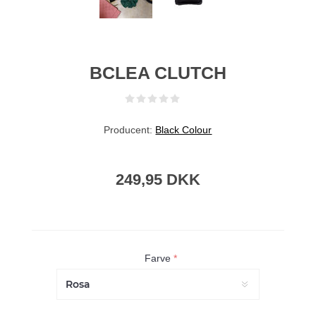
BCLEA CLUTCH
Producent:
Black Colour
249,95 DKK
Farve
*