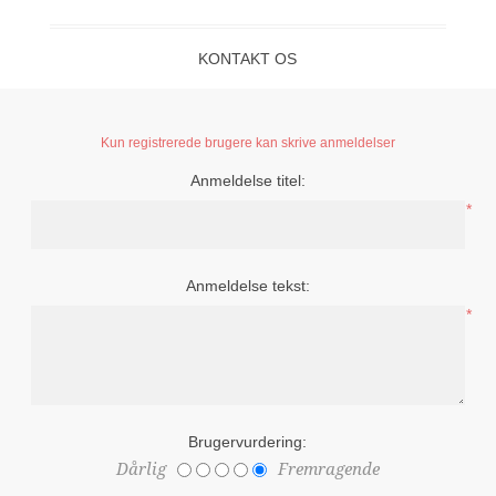
KONTAKT OS
Kun registrerede brugere kan skrive anmeldelser
Anmeldelse titel:
*
Anmeldelse tekst:
*
Brugervurdering:
Dårlig
Fremragende