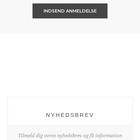
NYHEDSBREV
Tilmeld dig vores nyhedsbrev og få information