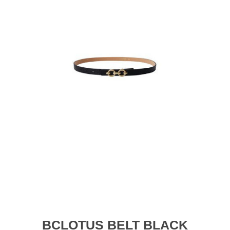
BCLOTUS BELT BLACK