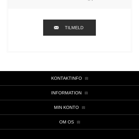
TILMELD
KONTAKTINFO
INFORMATION
MIN KONTO
OM OS