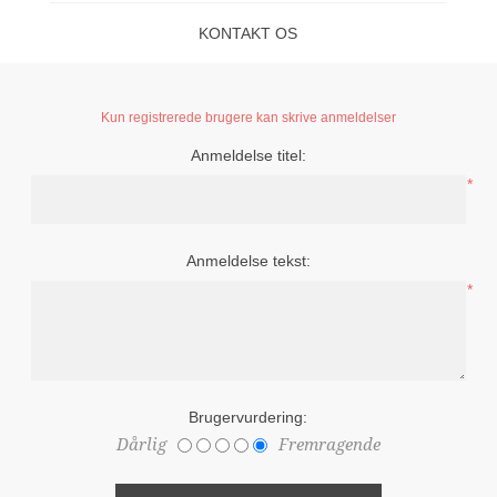
KONTAKT OS
Kun registrerede brugere kan skrive anmeldelser
Anmeldelse titel:
*
Anmeldelse tekst:
*
Brugervurdering:
Dårlig
Fremragende