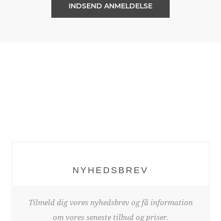
NYHEDSBREV
Tilmeld dig vores nyhedsbrev og få information
om vores seneste tilbud og priser.