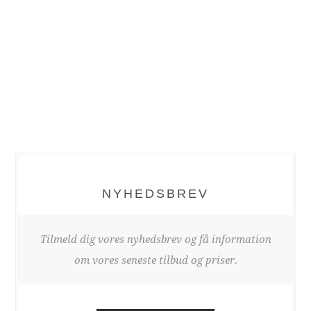
NYHEDSBREV
Tilmeld dig vores nyhedsbrev og få information
om vores seneste tilbud og priser.