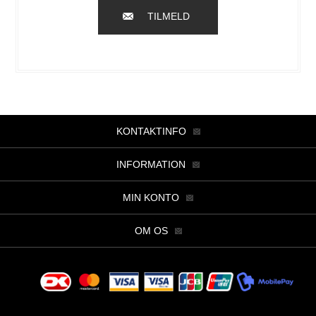
TILMELD
KONTAKTINFO
INFORMATION
MIN KONTO
OM OS