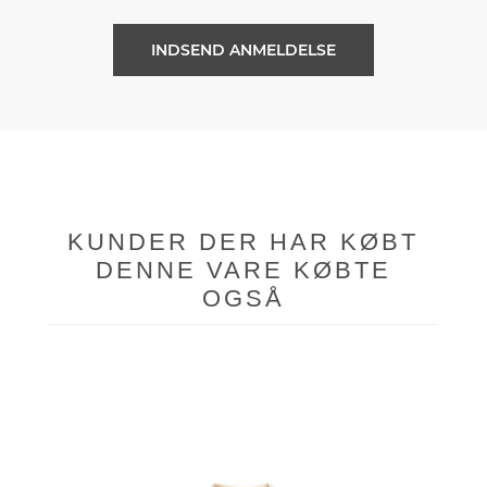
KUNDER DER HAR KØBT
DENNE VARE KØBTE
OGSÅ