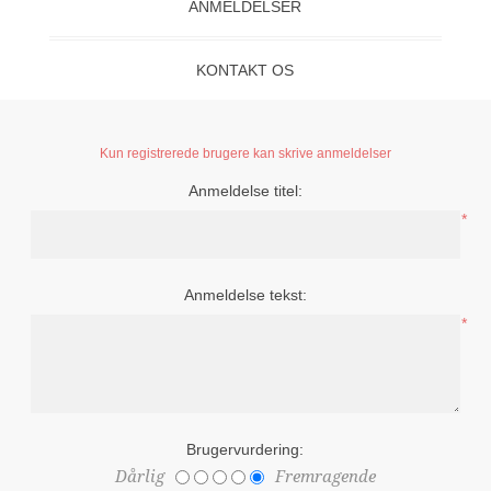
ANMELDELSER
KONTAKT OS
Kun registrerede brugere kan skrive anmeldelser
Anmeldelse titel:
*
Anmeldelse tekst:
*
Brugervurdering:
Dårlig
Fremragende