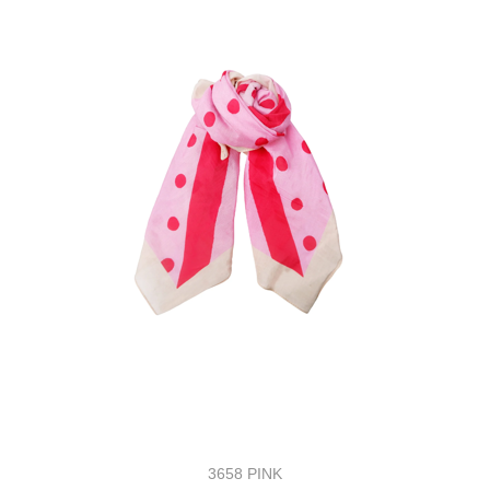
3658 PINK