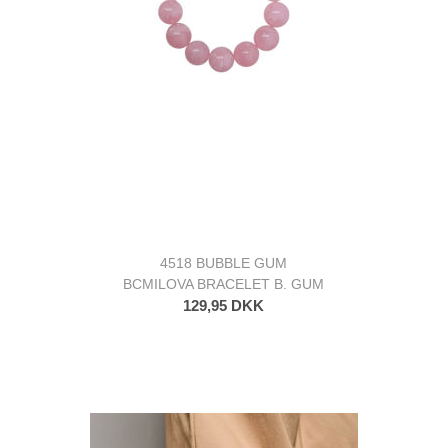
4518 BUBBLE GUM
BCMILOVA BRACELET B. GUM
129,95 DKK