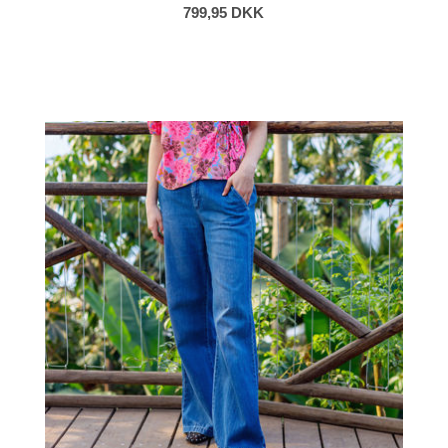
799,95 DKK