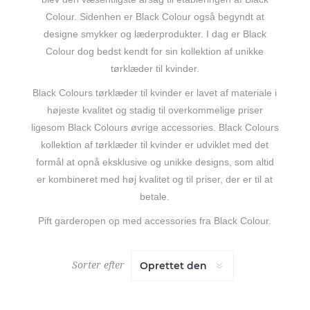
Colour. Sidenhen er Black Colour også begyndt at
designe smykker og læderprodukter. I dag er Black
Colour dog bedst kendt for sin kollektion af unikke
tørklæder til kvinder.
Black Colours tørklæder til kvinder er lavet af materiale i
højeste kvalitet og stadig til overkommelige priser
ligesom Black Colours øvrige accessories. Black Colours
kollektion af tørklæder til kvinder er udviklet med det
formål at opnå eksklusive og unikke designs, som altid
er kombineret med høj kvalitet og til priser, der er til at
betale.
Pift garderopen op med accessories fra Black Colour.
Sorter efter