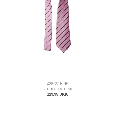
208437 PINK
BCLULU TIE PINK
129,95 DKK