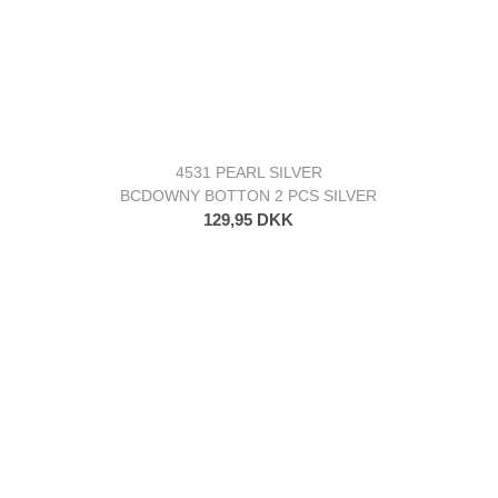
4531 PEARL SILVER
BCDOWNY BOTTON 2 PCS SILVER
129,95 DKK