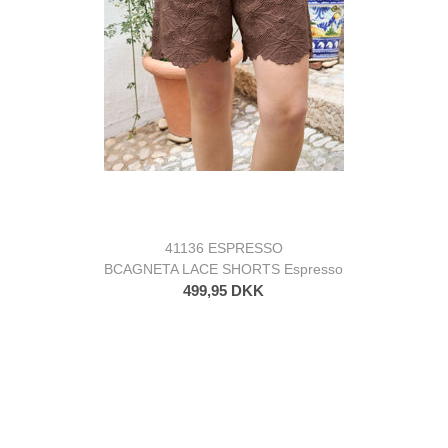
41136 ESPRESSO
BCAGNETA LACE SHORTS Espresso
499,95 DKK