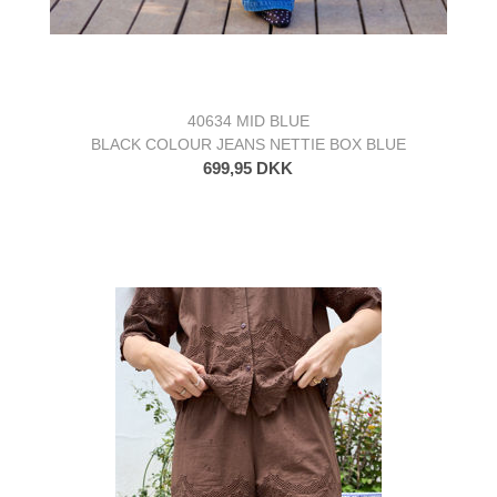
40634 MID BLUE
BLACK COLOUR JEANS NETTIE BOX BLUE
699,95 DKK