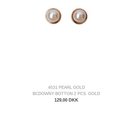
4531 PEARL GOLD
BCDOWNY BOTTON 2 PCS. GOLD
129,00 DKK