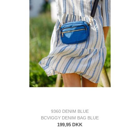
9360 DENIM BLUE
BCVIGGY DENIM BAG BLUE
199,95 DKK