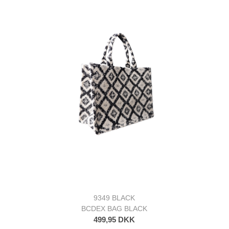
9349 BLACK
BCDEX BAG BLACK
499,95 DKK