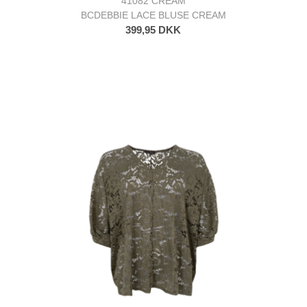
41082 CREAM
BCDEBBIE LACE BLUSE CREAM
399,95 DKK