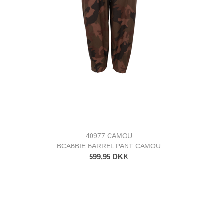
40977 CAMOU
BCABBIE BARREL PANT CAMOU
599,95 DKK