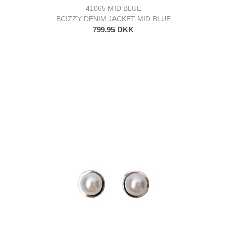
41065 MID BLUE
BCIZZY DENIM JACKET MID BLUE
799,95 DKK