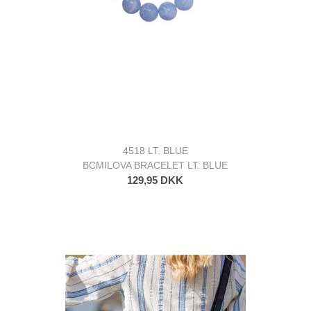
4518 LT. BLUE
BCMILOVA BRACELET LT. BLUE
129,95 DKK