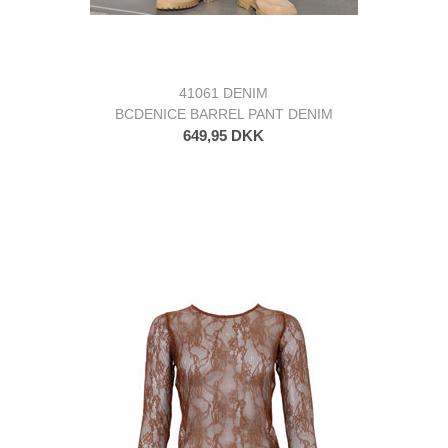
41061 DENIM
BCDENICE BARREL PANT DENIM
649,95 DKK