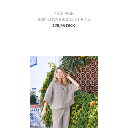
4518 PINK
BCMILOVA BRACELET PINK
129,95 DKK