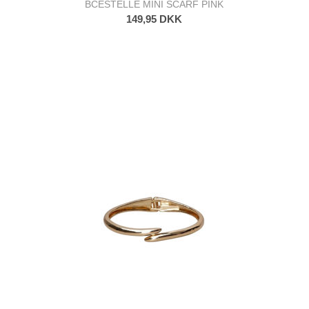
BCESTELLE MINI SCARF PINK
149,95 DKK