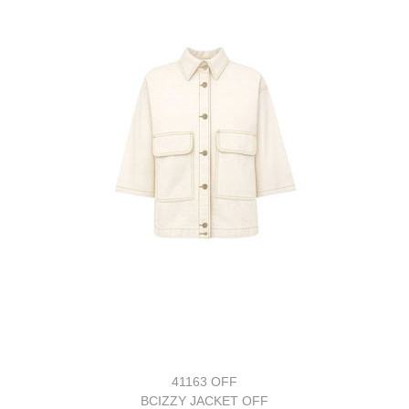
41163 OFF
BCIZZY JACKET OFF