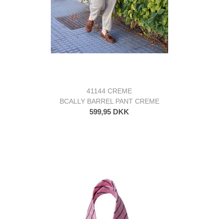
41144 CREME
BCALLY BARREL PANT CREME
599,95 DKK