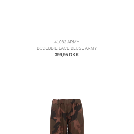
41082 ARMY
BCDEBBIE LACE BLUSE ARMY
399,95 DKK