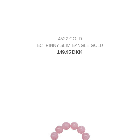
4522 GOLD
BCTRINNY SLIM BANGLE GOLD
149,95 DKK