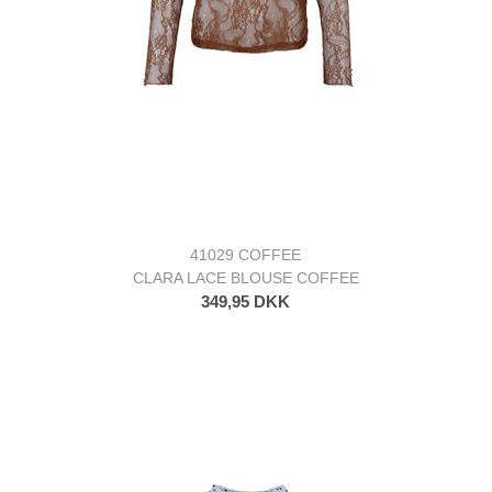
41029 COFFEE
CLARA LACE BLOUSE COFFEE
349,95 DKK