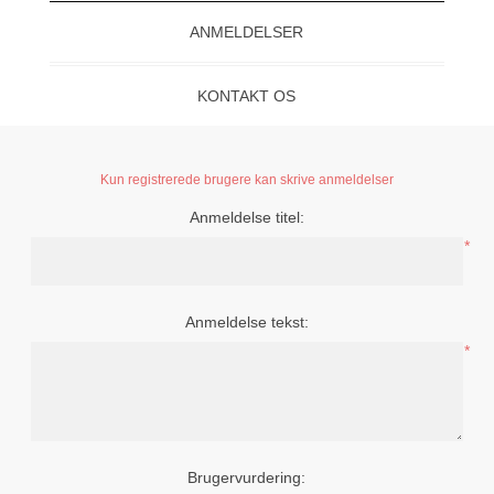
ANMELDELSER
KONTAKT OS
Kun registrerede brugere kan skrive anmeldelser
Anmeldelse titel:
*
Anmeldelse tekst:
*
Brugervurdering: