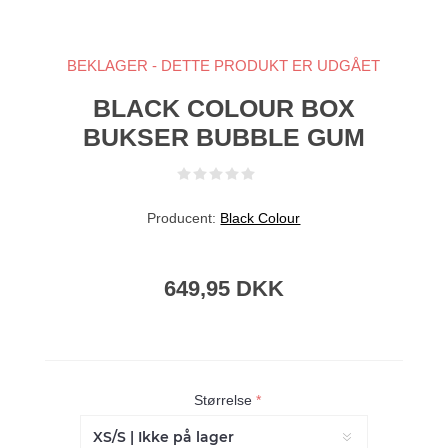
BEKLAGER - DETTE PRODUKT ER UDGÅET
BLACK COLOUR BOX
BUKSER BUBBLE GUM
Producent:
Black Colour
649,95 DKK
Størrelse
*