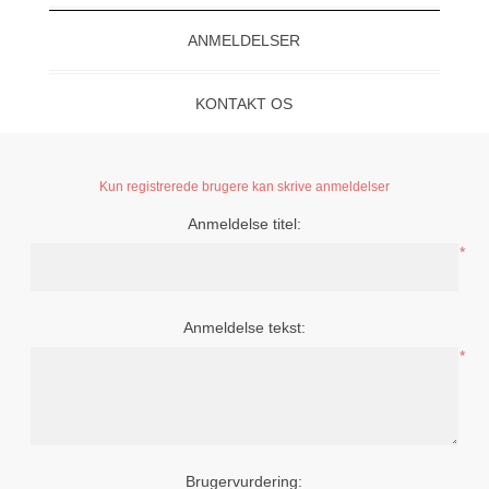
ANMELDELSER
KONTAKT OS
Kun registrerede brugere kan skrive anmeldelser
Anmeldelse titel:
*
Anmeldelse tekst:
*
Brugervurdering: