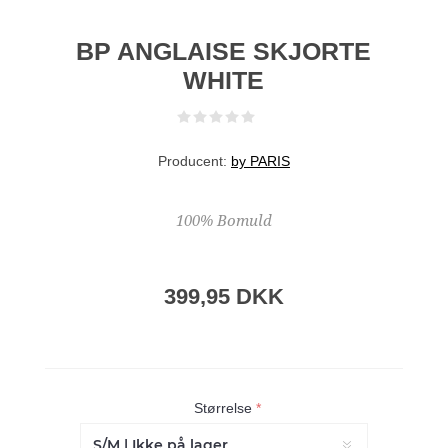
BP ANGLAISE SKJORTE
WHITE
Producent:
by PARIS
100% Bomuld
399,95 DKK
Størrelse
*