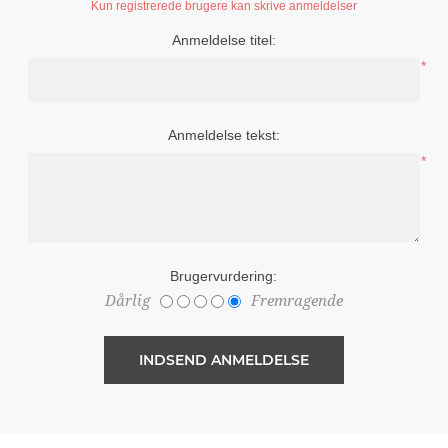
Kun registrerede brugere kan skrive anmeldelser
Anmeldelse titel:
*
Anmeldelse tekst:
*
Brugervurdering:
Dårlig
Fremragende