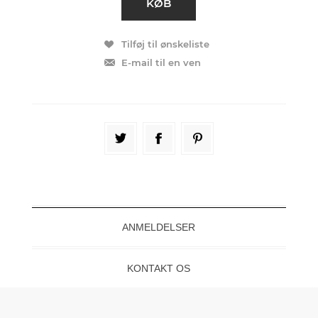
ANMELDELSER
KONTAKT OS