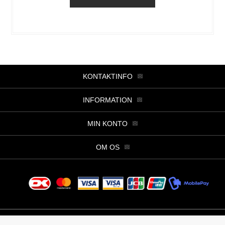
KONTAKTINFO
INFORMATION
MIN KONTO
OM OS
Copyright © 2026 Butik Viller. Alle rettigheder forbeholdt.