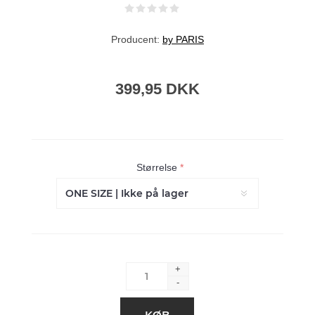
Producent:
by PARIS
399,95 DKK
Størrelse
*
+
-