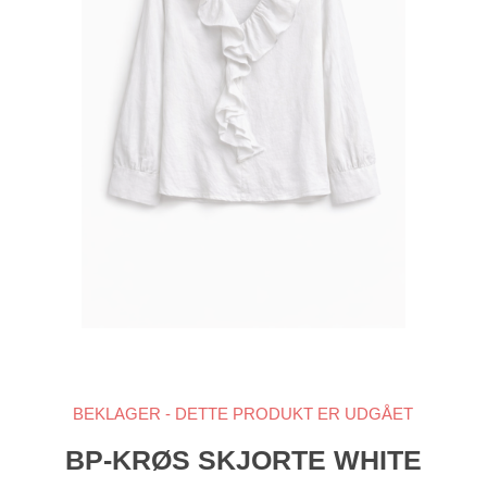
BEKLAGER - DETTE PRODUKT ER UDGÅET
BP-KRØS SKJORTE WHITE