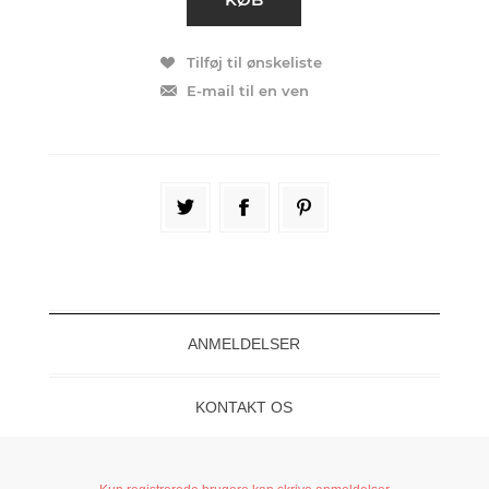
ANMELDELSER
KONTAKT OS