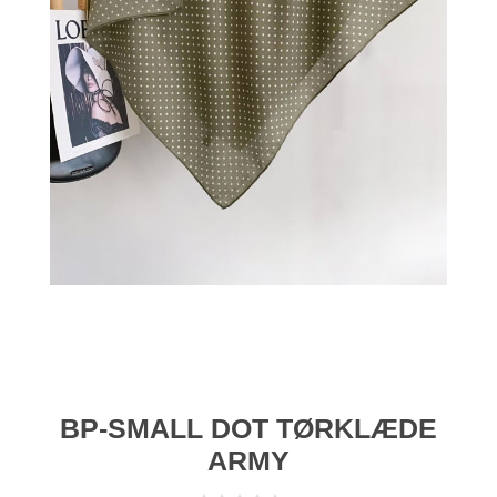
BP-SMALL DOT TØRKLÆDE
ARMY