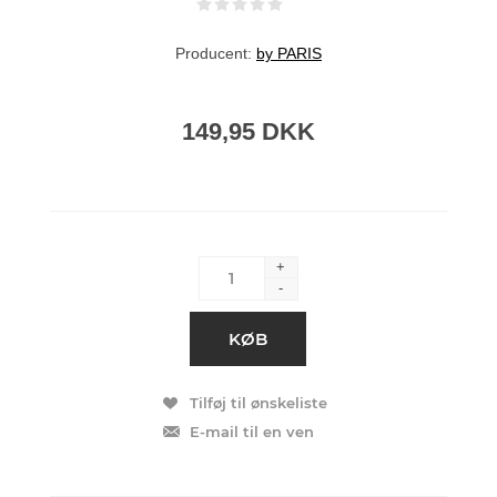
Producent:
by PARIS
149,95 DKK
+
-