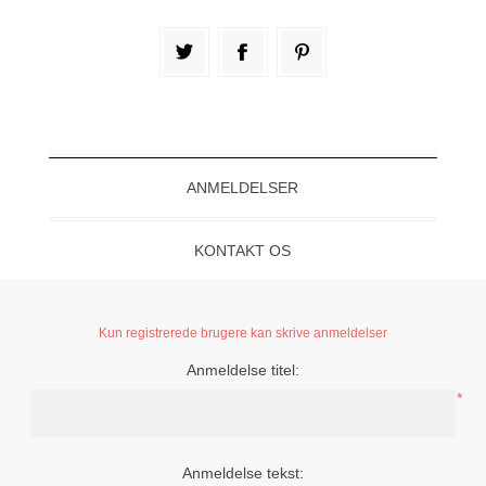
ANMELDELSER
KONTAKT OS
Kun registrerede brugere kan skrive anmeldelser
Anmeldelse titel:
*
Anmeldelse tekst: