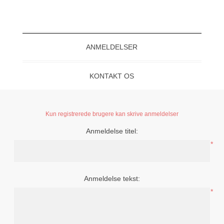
ANMELDELSER
KONTAKT OS
Kun registrerede brugere kan skrive anmeldelser
Anmeldelse titel:
*
Anmeldelse tekst:
*