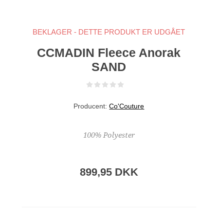
BEKLAGER - DETTE PRODUKT ER UDGÅET
CCMADIN Fleece Anorak
SAND
Producent:
Co'Couture
100% Polyester
899,95 DKK