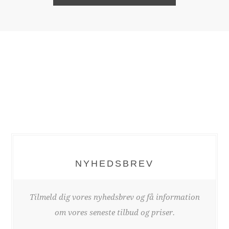
NYHEDSBREV
Tilmeld dig vores nyhedsbrev og få information
om vores seneste tilbud og priser.