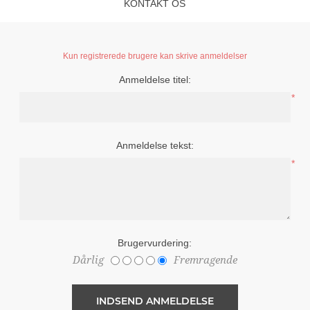
KONTAKT OS
Kun registrerede brugere kan skrive anmeldelser
Anmeldelse titel:
*
Anmeldelse tekst:
*
Brugervurdering:
Dårlig
Fremragende