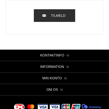
TILMELD
KONTAKTINFO
INFORMATION
MIN KONTO
OM OS