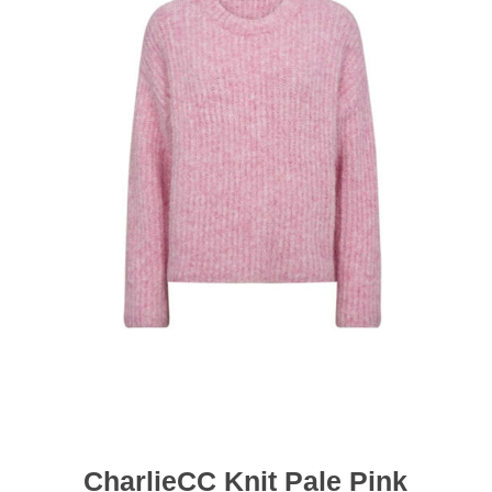
CharlieCC Knit Pale Pink