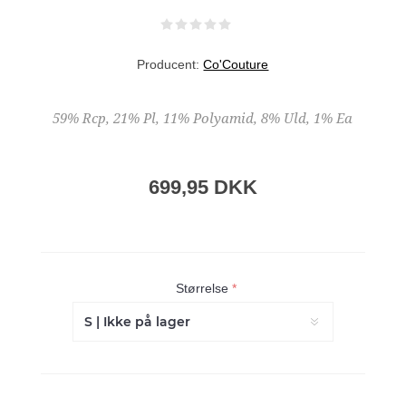
Producent:
Co'Couture
59% Rcp, 21% Pl, 11% Polyamid, 8% Uld, 1% Ea
699,95 DKK
Størrelse
*