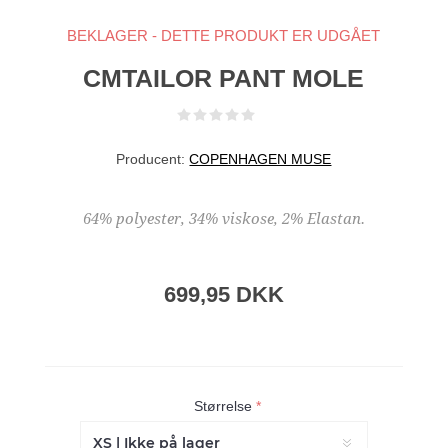
BEKLAGER - DETTE PRODUKT ER UDGÅET
CMTAILOR PANT MOLE
Producent:
COPENHAGEN MUSE
64% polyester, 34% viskose, 2% Elastan.
699,95 DKK
Størrelse
*