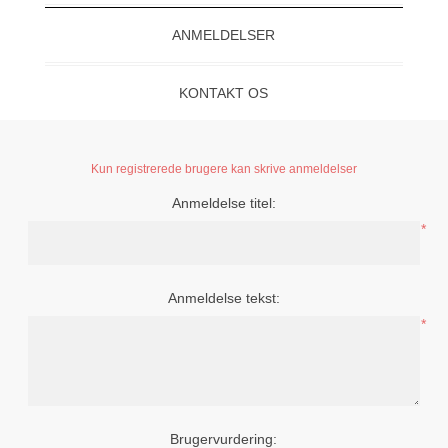
ANMELDELSER
KONTAKT OS
Kun registrerede brugere kan skrive anmeldelser
Anmeldelse titel:
*
Anmeldelse tekst:
*
Brugervurdering: