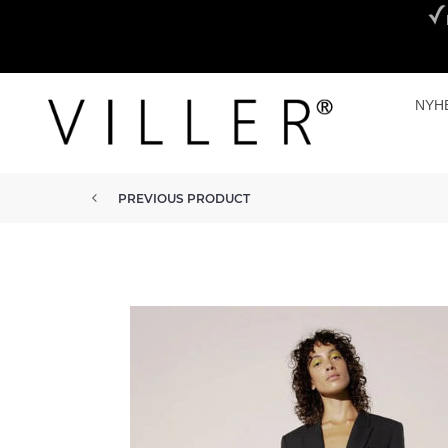
NYH
PREVIOUS PRODUCT