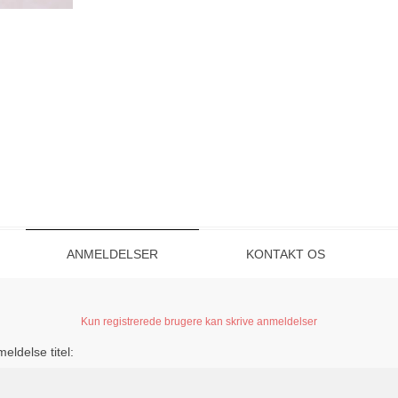
ANMELDELSER
KONTAKT OS
Kun registrerede brugere kan skrive anmeldelser
eldelse titel: