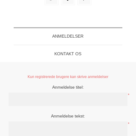
ANMELDELSER
KONTAKT OS
Kun registrerede brugere kan skrive anmeldelser
Anmeldelse titel:
*
Anmeldelse tekst:
*