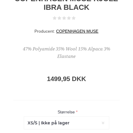
IBRA BLACK
Producent:
COPENHAGEN MUSE
47% Polyamide 35% Wool 15% Alpaca 3%
Elastane
1499,95 DKK
Størrelse
*