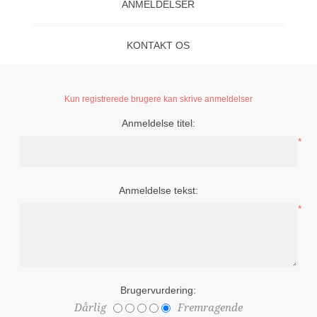
ANMELDELSER
KONTAKT OS
Kun registrerede brugere kan skrive anmeldelser
Anmeldelse titel:
*
Anmeldelse tekst:
*
Brugervurdering:
Dårlig
Fremragende