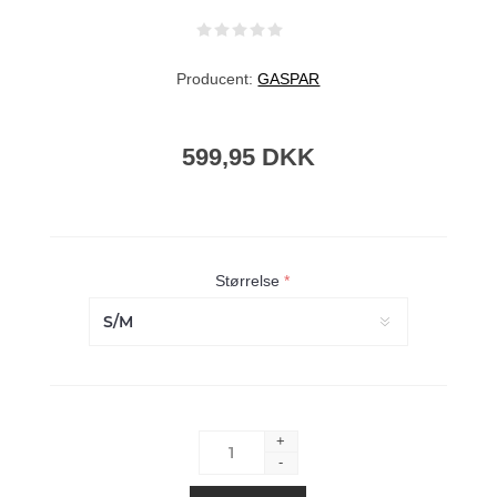
Producent:
GASPAR
599,95 DKK
Størrelse
*
+
-