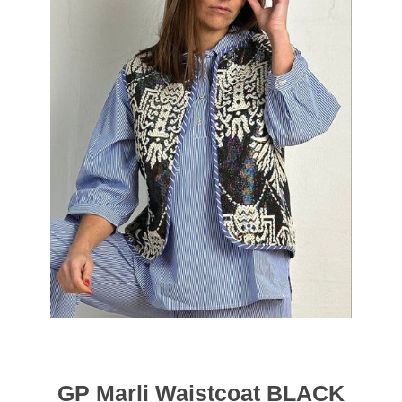
GP Marli Waistcoat BLACK