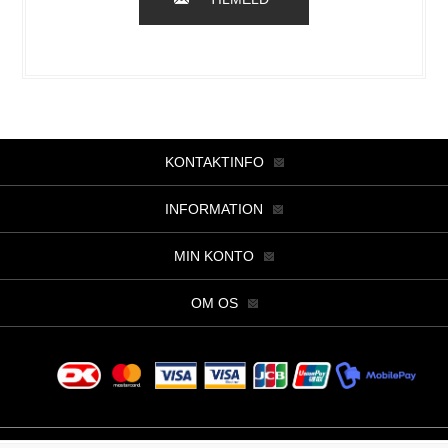
KONTAKTINFO
INFORMATION
MIN KONTO
OM OS