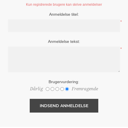
Kun registrerede brugere kan skrive anmeldelser
Anmeldelse titel:
*
Anmeldelse tekst:
*
Brugervurdering:
Dårlig
Fremragende