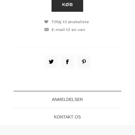
ANMELDELSER
KONTAKT OS