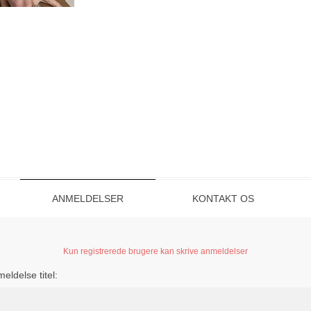
ANMELDELSER
KONTAKT OS
Kun registrerede brugere kan skrive anmeldelser
eldelse titel: