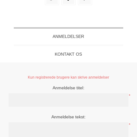
ANMELDELSER
KONTAKT OS
Kun registrerede brugere kan skrive anmeldelser
Anmeldelse titel:
*
Anmeldelse tekst:
*