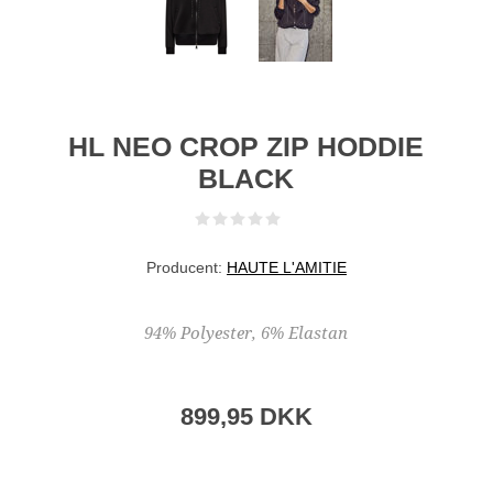
HL NEO CROP ZIP HODDIE
BLACK
Producent:
HAUTE L'AMITIE
94% Polyester, 6% Elastan
899,95 DKK