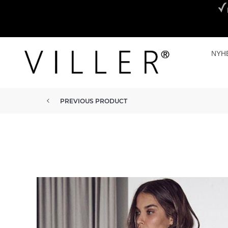
NYH
PREVIOUS PRODUCT