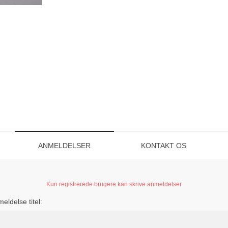
ANMELDELSER
KONTAKT OS
Kun registrerede brugere kan skrive anmeldelser
eldelse titel: