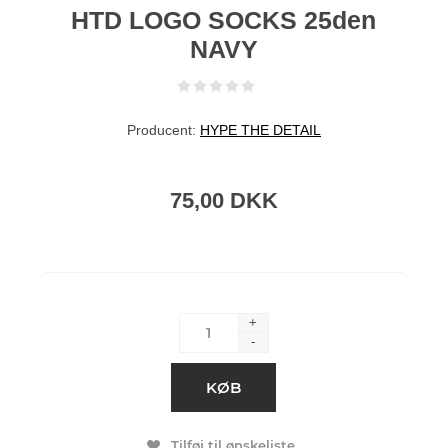
HTD LOGO SOCKS 25den
NAVY
Producent:
HYPE THE DETAIL
75,00 DKK
+
-