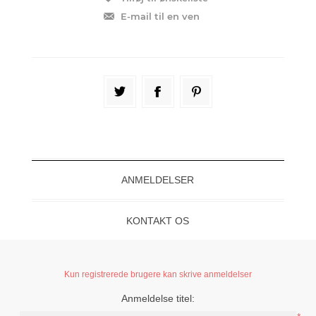
ANMELDELSER
KONTAKT OS
Kun registrerede brugere kan skrive anmeldelser
Anmeldelse titel: