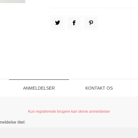
ANMELDELSER
KONTAKT OS
Kun registrerede brugere kan skrive anmeldelser
eldelse titel: