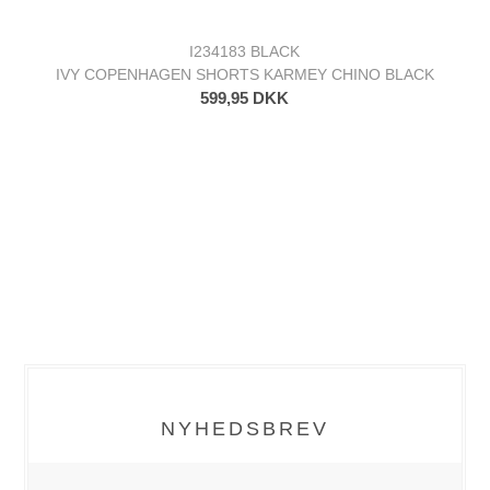
I234183 BLACK
IVY COPENHAGEN SHORTS KARMEY CHINO BLACK
599,95 DKK
NYHEDSBREV