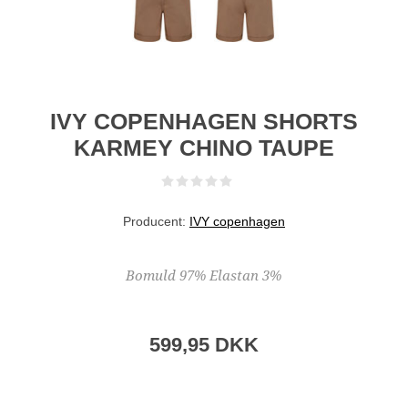
IVY COPENHAGEN SHORTS
KARMEY CHINO TAUPE
Producent:
IVY copenhagen
Bomuld 97% Elastan 3%
599,95 DKK