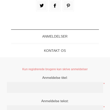
ANMELDELSER
KONTAKT OS
Kun registrerede brugere kan skrive anmeldelser
Anmeldelse titel:
*
Anmeldelse tekst:
*