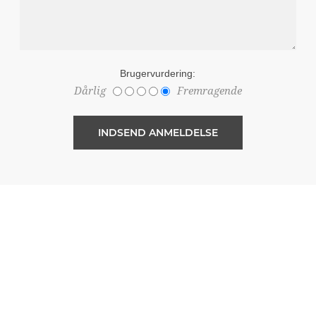
Brugervurdering:
Dårlig
Fremragende