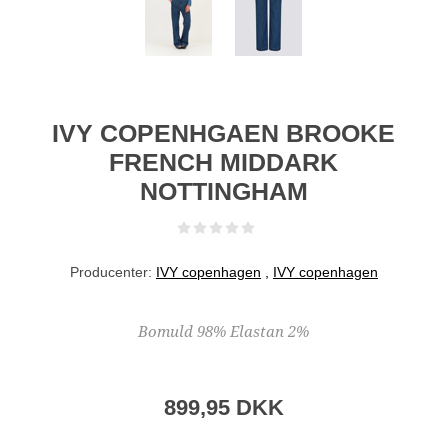
IVY COPENHGAEN BROOKE
FRENCH MIDDARK
NOTTINGHAM
Producenter:
IVY copenhagen
,
IVY copenhagen
Bomuld 98% Elastan 2%
899,95 DKK