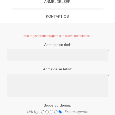
ANMELDELSER
KONTAKT OS
Kun registrerede brugere kan skrive anmeldelser
Anmeldelse titel:
*
Anmeldelse tekst:
*
Brugervurdering:
Dårlig
Fremragende