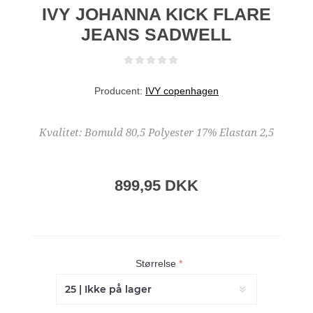
IVY JOHANNA KICK FLARE
JEANS SADWELL
Producent:
IVY copenhagen
Kvalitet: Bomuld 80,5 Polyester 17% Elastan 2,5
899,95 DKK
Størrelse
*