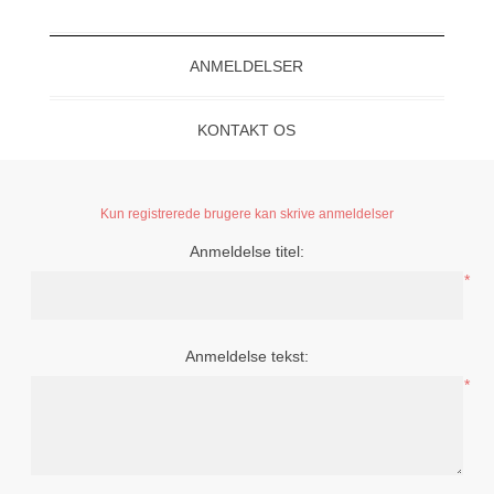
ANMELDELSER
KONTAKT OS
Kun registrerede brugere kan skrive anmeldelser
Anmeldelse titel:
*
Anmeldelse tekst:
*