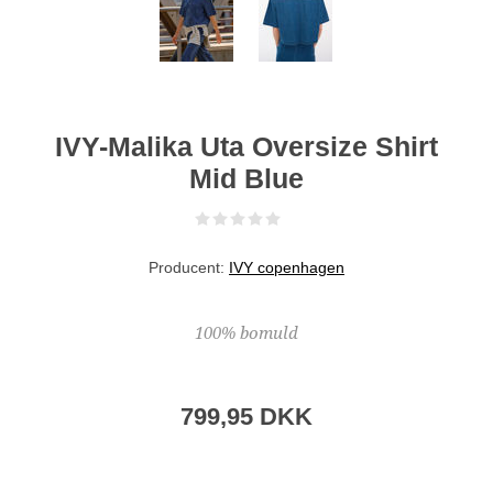
IVY-Malika Uta Oversize Shirt
Mid Blue
Producent:
IVY copenhagen
100% bomuld
799,95 DKK