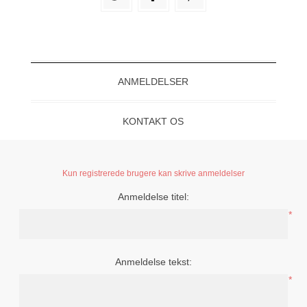
ANMELDELSER
KONTAKT OS
Kun registrerede brugere kan skrive anmeldelser
Anmeldelse titel:
*
Anmeldelse tekst:
*