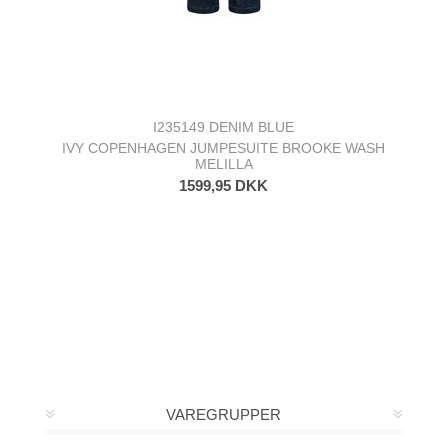
I235149 DENIM BLUE
IVY COPENHAGEN JUMPESUITE BROOKE WASH
MELILLA
1599,95 DKK
VAREGRUPPER