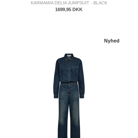
KARMAMIA DELIA JUMPSUIT - BLACK
1699,95 DKK
Nyhed