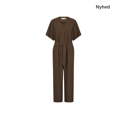
Nyhed