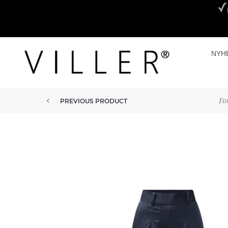
NYH
Fo
PREVIOUS PRODUCT