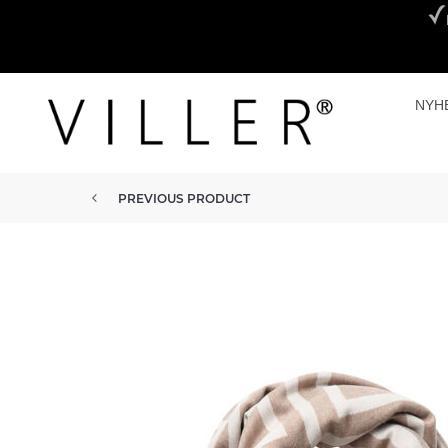
NYH
PREVIOUS PRODUCT