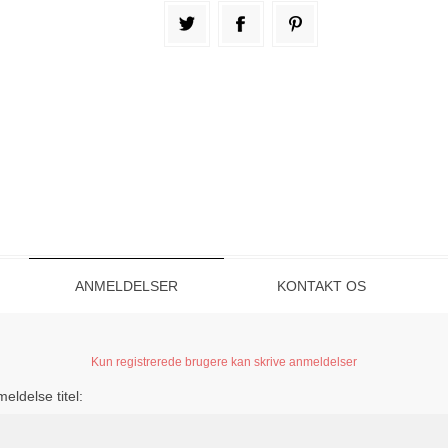
ANMELDELSER
KONTAKT OS
Kun registrerede brugere kan skrive anmeldelser
eldelse titel: