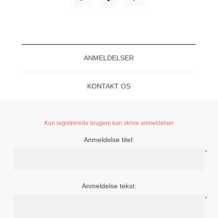
ANMELDELSER
KONTAKT OS
Kun registrerede brugere kan skrive anmeldelser
Anmeldelse titel:
*
Anmeldelse tekst:
*