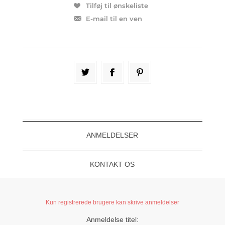
ANMELDELSER
KONTAKT OS
Kun registrerede brugere kan skrive anmeldelser
Anmeldelse titel: