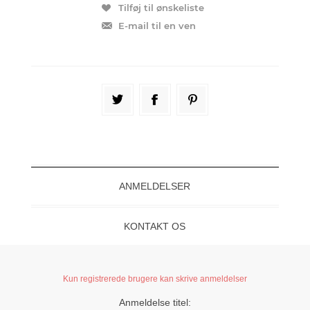
ANMELDELSER
KONTAKT OS
Kun registrerede brugere kan skrive anmeldelser
Anmeldelse titel: