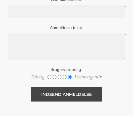
*
Anmeldelse tekst:
*
Brugervurdering:
Dårlig
Fremragende