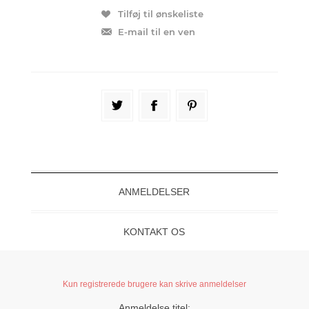
ANMELDELSER
KONTAKT OS
Kun registrerede brugere kan skrive anmeldelser
Anmeldelse titel: