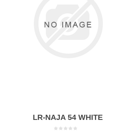
LR-NAJA 54 WHITE