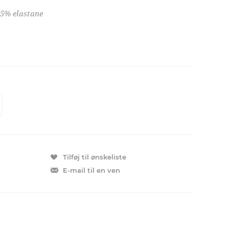
 5% elastane