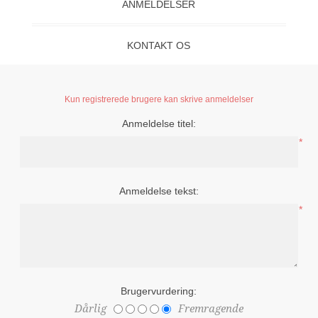
ANMELDELSER
KONTAKT OS
Kun registrerede brugere kan skrive anmeldelser
Anmeldelse titel:
*
Anmeldelse tekst:
*
Brugervurdering:
Dårlig
Fremragende