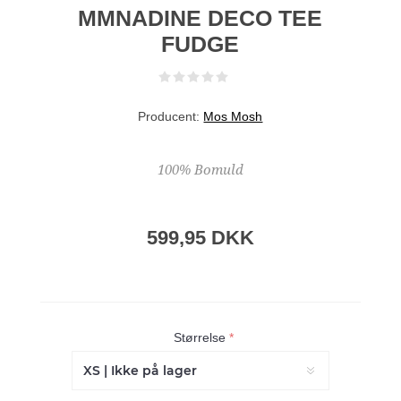
MMNADINE DECO TEE
FUDGE
Producent:
Mos Mosh
100% Bomuld
599,95 DKK
Størrelse
*