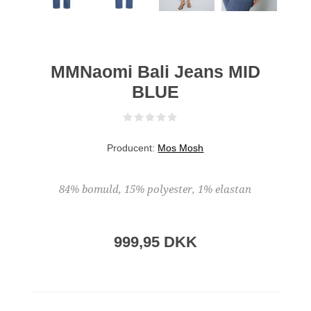
MMNaomi Bali Jeans MID
BLUE
Producent:
Mos Mosh
84% bomuld, 15% polyester, 1% elastan
999,95 DKK