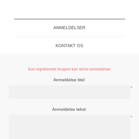
ANMELDELSER
KONTAKT OS
Kun registrerede brugere kan skrive anmeldelser
Anmeldelse titel:
*
Anmeldelse tekst:
*