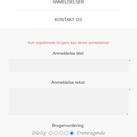
ANMELDELSER
KONTAKT OS
Kun registrerede brugere kan skrive anmeldelser
Anmeldelse titel:
*
Anmeldelse tekst:
*
Brugervurdering:
Dårlig
Fremragende