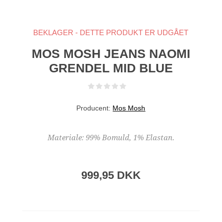
BEKLAGER - DETTE PRODUKT ER UDGÅET
MOS MOSH JEANS NAOMI
GRENDEL MID BLUE
Producent:
Mos Mosh
Materiale: 99% Bomuld, 1% Elastan.
999,95 DKK