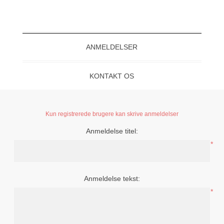
ANMELDELSER
KONTAKT OS
Kun registrerede brugere kan skrive anmeldelser
Anmeldelse titel:
*
Anmeldelse tekst:
*