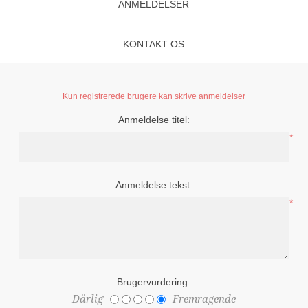
ANMELDELSER
KONTAKT OS
Kun registrerede brugere kan skrive anmeldelser
Anmeldelse titel:
*
Anmeldelse tekst:
*
Brugervurdering:
Dårlig
Fremragende