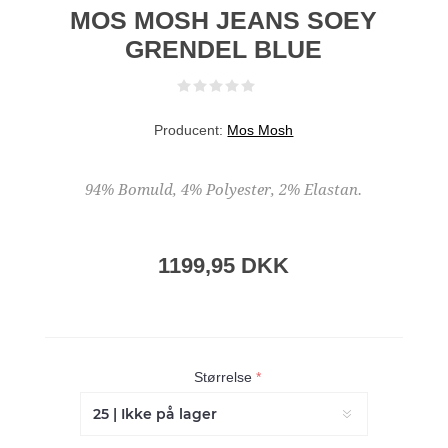
MOS MOSH JEANS SOEY
GRENDEL BLUE
Producent:
Mos Mosh
94% Bomuld, 4% Polyester, 2% Elastan.
1199,95 DKK
Størrelse
*