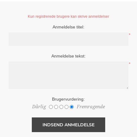
Kun registrerede brugere kan skrive anmeldelser
Anmeldelse titel:
*
Anmeldelse tekst:
*
Brugervurdering:
Dårlig
Fremragende