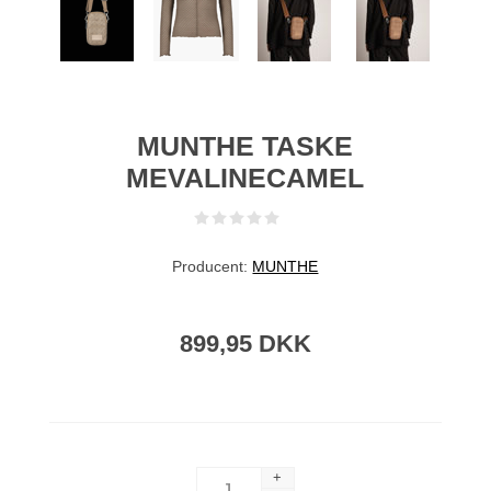
MUNTHE TASKE
MEVALINECAMEL
Producent:
MUNTHE
899,95 DKK
+