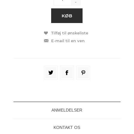
-
ANMELDELSER
KONTAKT OS