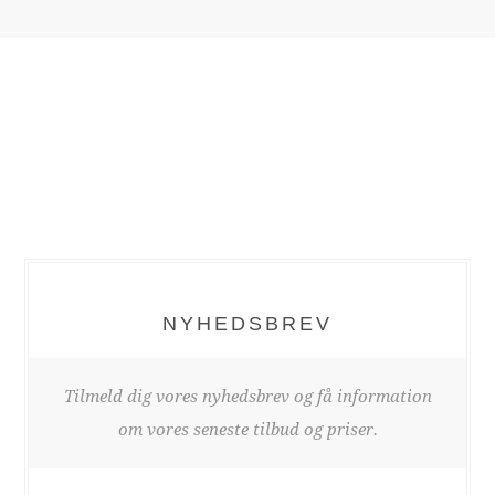
NYHEDSBREV
Tilmeld dig vores nyhedsbrev og få information
om vores seneste tilbud og priser.