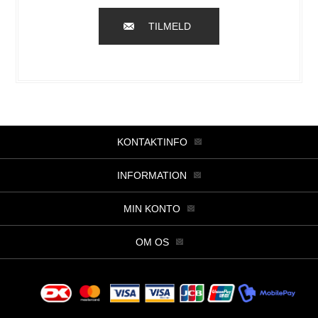
TILMELD
KONTAKTINFO
INFORMATION
MIN KONTO
OM OS