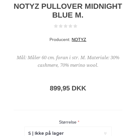
NOTYZ PULLOVER MIDNIGHT
BLUE M.
Producent:
NOTYZ
Mål: Måler 60 cm. foran i str. M. Materiale: 30%
cashmere, 70% merino wool.
899,95 DKK
Størrelse
*