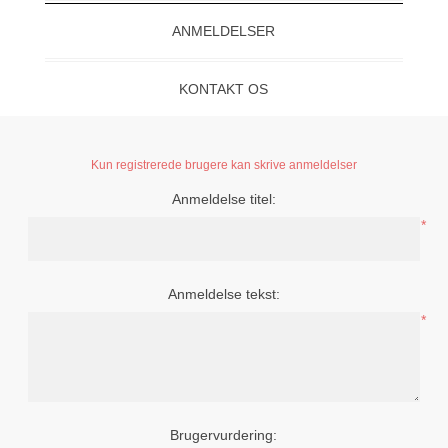
ANMELDELSER
KONTAKT OS
Kun registrerede brugere kan skrive anmeldelser
Anmeldelse titel:
*
Anmeldelse tekst:
*
Brugervurdering: