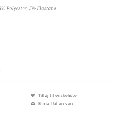
13% Polyester, 5% Elastane