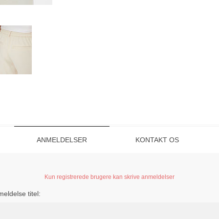
ANMELDELSER
KONTAKT OS
Kun registrerede brugere kan skrive anmeldelser
eldelse titel: