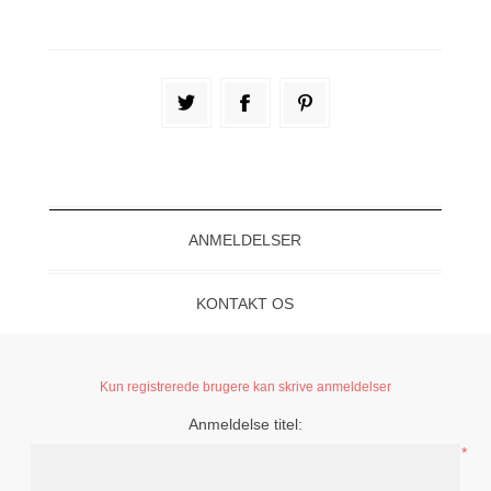
ANMELDELSER
KONTAKT OS
Kun registrerede brugere kan skrive anmeldelser
Anmeldelse titel:
*