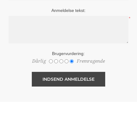
Anmeldelse tekst:
*
Brugervurdering:
Dårlig
Fremragende