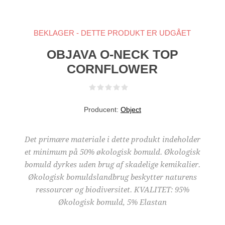
BEKLAGER - DETTE PRODUKT ER UDGÅET
OBJAVA O-NECK TOP
CORNFLOWER
Producent:
Object
Det primære materiale i dette produkt indeholder
et minimum på 50% økologisk bomuld. Økologisk
bomuld dyrkes uden brug af skadelige kemikalier.
Økologisk bomuldslandbrug beskytter naturens
ressourcer og biodiversitet. KVALITET: 95%
Økologisk bomuld, 5% Elastan