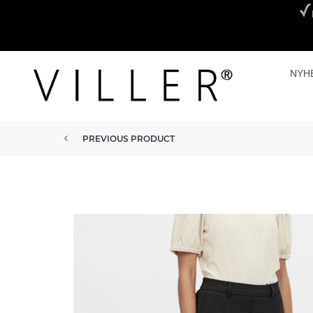
NYH
PREVIOUS PRODUCT