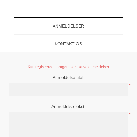
ANMELDELSER
KONTAKT OS
Kun registrerede brugere kan skrive anmeldelser
Anmeldelse titel:
*
Anmeldelse tekst:
*