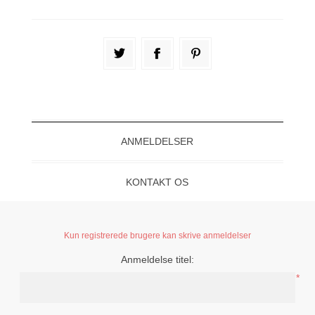
ANMELDELSER
KONTAKT OS
Kun registrerede brugere kan skrive anmeldelser
Anmeldelse titel:
*