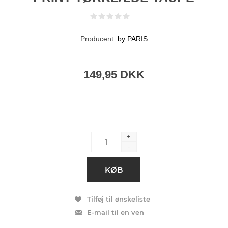
Producent:
by PARIS
149,95 DKK
+
-