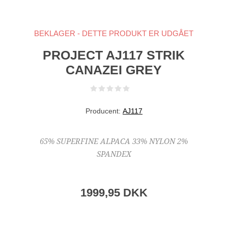
BEKLAGER - DETTE PRODUKT ER UDGÅET
PROJECT AJ117 STRIK
CANAZEI GREY
Producent:
AJ117
65% SUPERFINE ALPACA 33% NYLON 2%
SPANDEX
1999,95 DKK