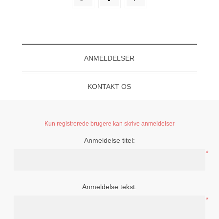
ANMELDELSER
KONTAKT OS
Kun registrerede brugere kan skrive anmeldelser
Anmeldelse titel:
*
Anmeldelse tekst:
*