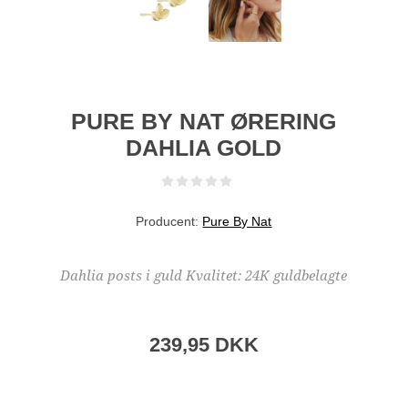
PURE BY NAT ØRERING
DAHLIA GOLD
Producent:
Pure By Nat
Dahlia posts i guld Kvalitet: 24K guldbelagte
239,95 DKK