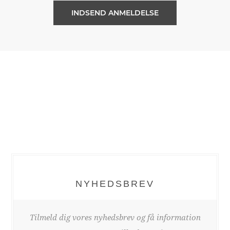
NYHEDSBREV
Tilmeld dig vores nyhedsbrev og få information