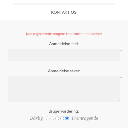
KONTAKT OS
Kun registrerede brugere kan skrive anmeldelser
Anmeldelse titel:
*
Anmeldelse tekst:
*
Brugervurdering:
Dårlig
Fremragende