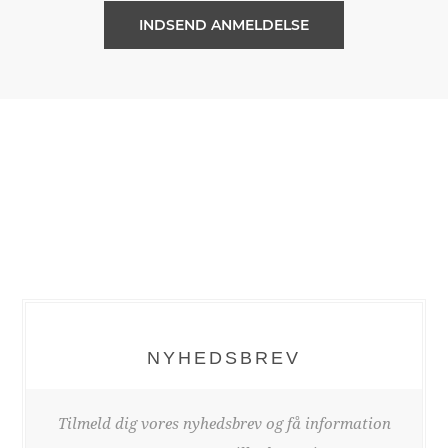
NYHEDSBREV
Tilmeld dig vores nyhedsbrev og få information