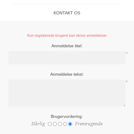
KONTAKT OS
Kun registrerede brugere kan skrive anmeldelser
Anmeldelse titel:
*
Anmeldelse tekst:
*
Brugervurdering:
Dårlig
Fremragende